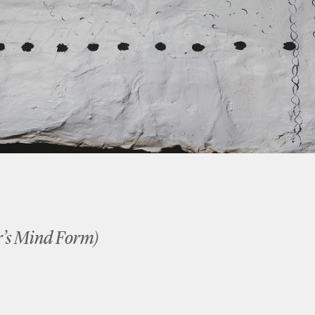
r’s Mind Form)