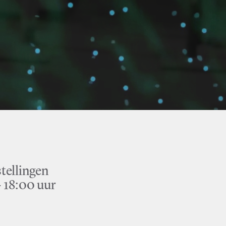
tellingen
 18:00 uur