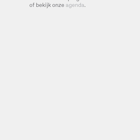
of bekijk onze
agenda
.