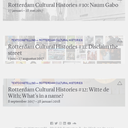
Rotterdam Cultural Histories #10: Naum Gabo
27 januari – 28 mei 2017
TENTOONSTELLING — ROTTERDAM CULTURAL HISTORIES
Rotterdam Cultural Histories #11: Disclaim the
street
1 juni – 27 augustus 2017
TENTOONSTELLING — ROTTERDAM CULTURAL HISTORIES
Rotterdam Cultural Histories #12: Witte de
With; What’s in a name?
8 september 2017 – 28 januari 2018