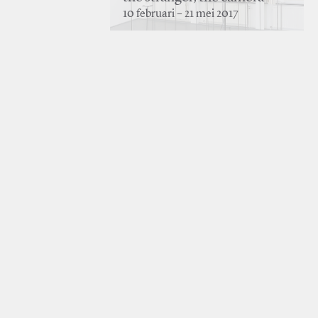
10 februari – 21 mei 2017