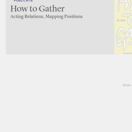
PUBLICATIE
How to Gather
Acting Relations, Mapping Positions
Witte 