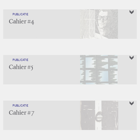
PUBLICATIE
Cahier #4
PUBLICATIE
Cahier #5
PUBLICATIE
Cahier #7