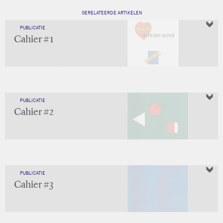
GERELATEERDE ARTIKELEN
PUBLICATIE
Cahier #1
PUBLICATIE
Cahier #2
PUBLICATIE
Cahier #3