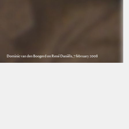
Dominic van den Boogerd on René Daniëls, 7 february 2008