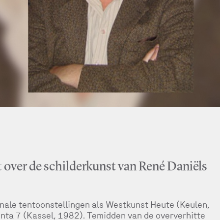
t
over de schilderkunst van René Daniëls
onale tentoonstellingen als Westkunst Heute (Keulen,
nta 7 (Kassel, 1982). Temidden van de oververhitte