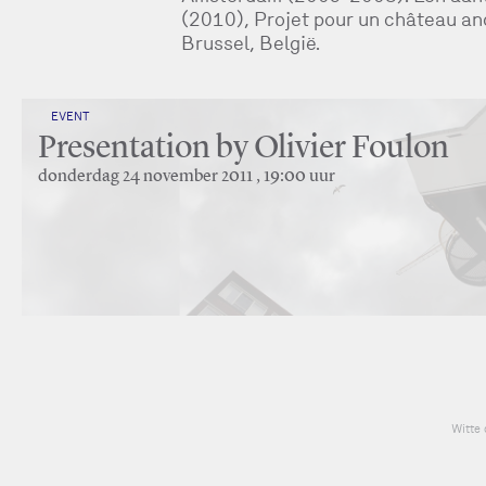
(2010), Projet pour un château an
Brussel, België.
EVENT
Presentation by Olivier Foulon
donderdag 24 november 2011 , 19:00 uur
Witte 