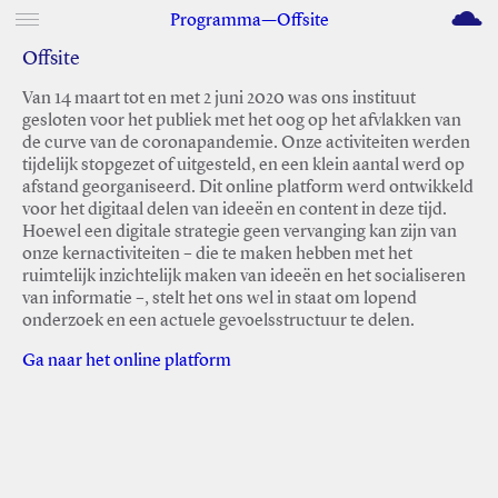
M
Programma—Offsite
Offsite
Van 14 maart tot en met 2 juni 2020 was ons instituut
gesloten voor het publiek met het oog op het afvlakken van
de curve van de coronapandemie. Onze activiteiten werden
tijdelijk stopgezet of uitgesteld, en een klein aantal werd op
afstand georganiseerd. Dit online platform werd ontwikkeld
voor het digitaal delen van ideeën en content in deze tijd.
Hoewel een digitale strategie geen vervanging kan zijn van
onze kernactiviteiten – die te maken hebben met het
ruimtelijk inzichtelijk maken van ideeën en het socialiseren
van informatie –, stelt het ons wel in staat om lopend
onderzoek en een actuele gevoelsstructuur te delen.
Ga naar het online platform