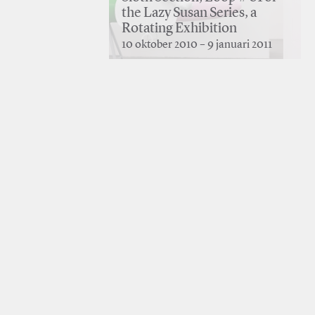
the Lazy Susan Series, a
Rotating Exhibition
10 oktober 2010 – 9 januari 2011