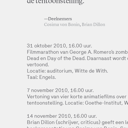
de tentoonstelling.
—Deelnemers
Cosima von Bonin
,
Brian Dillon
31 oktober 2010, 16.00 uur.
Filmmarathon van George A. Romero’s zombie
Dead en Day of the Dead. Daarnaast wordt
vertoond.
Locatie: auditorium, Witte de With.
Taal: Engels.
7 november 2010, 16.00 uur.
Vertoning van vier korte animatiefilms over
tentoonstelling. Locatie: Goethe-Institut, 
14 november 2010, 16.00 uur.
Brian Dillon (schrijver, criticus) geeft een 