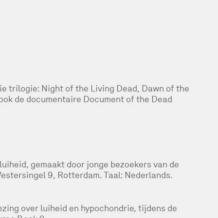
 trilogie: Night of the Living Dead, Dawn of the
 ook de documentaire Document of the Dead
 luiheid, gemaakt door jonge bezoekers van de
Westersingel 9, Rotterdam. Taal: Nederlands.
lezing over luiheid en hypochondrie, tijdens de