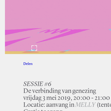
Delen
Facebook
Twitter
SESSIE #6
De verbinding van genezing
vrijdag 3 mei 2019, 20:00 - 21:00
Locatie: aanvang in
MELLY
(tent