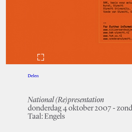
Delen
Facebook
Twitter
National (Re)presentation
donderdag 4 oktober 2007 - zon
Taal: Engels