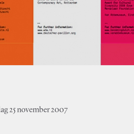
dag 25 november 2007