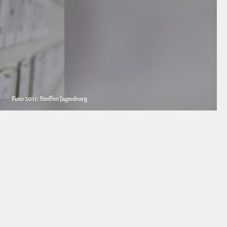
Foto 2011: Steffen Jagenburg