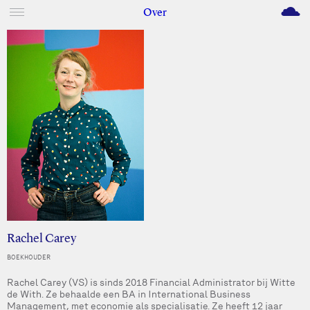
M
Over
Rachel Carey
BOEKHOUDER
Rachel Carey (VS) is sinds 2018 Financial Administrator bij Witte
de With. Ze behaalde een BA in International Business
Management, met economie als specialisatie. Ze heeft 12 jaar